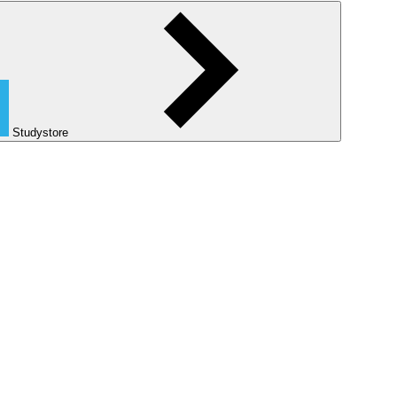
Studystore