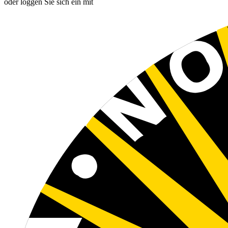
oder loggen Sie sich ein mit