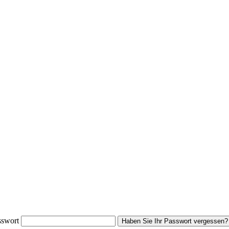
sswort
Haben Sie Ihr Passwort vergessen?